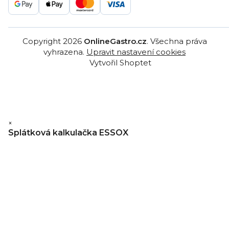
Copyright 2026
OnlineGastro.cz
. Všechna práva
vyhrazena.
Upravit nastavení cookies
Vytvořil Shoptet
×
Splátková kalkulačka ESSOX