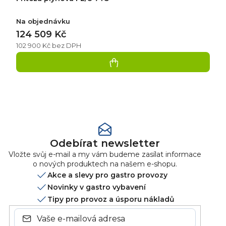
Na objednávku
124 509 Kč
102 900 Kč bez DPH
Přidat
hodnocení
Odebírat newsletter
Vložte svůj e-mail a my vám budeme zasílat informace
o nových produktech na našem e-shopu.
Akce a slevy pro gastro provozy
Novinky v gastro vybavení
Tipy pro provoz a úsporu nákladů