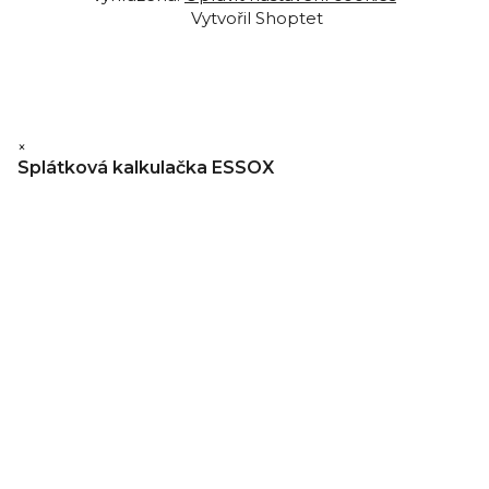
Vytvořil Shoptet
×
Splátková kalkulačka ESSOX