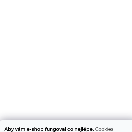
Aby vám e-shop fungoval co nejlépe.
Cookies