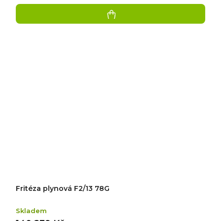
Fritéza plynová F2/13 78G
Skladem