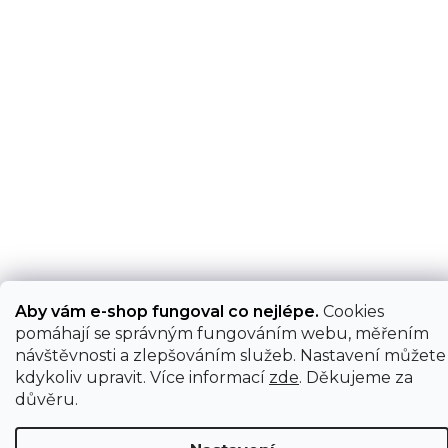
Aby vám e-shop fungoval co nejlépe.
Cookies
pomáhají se správným fungováním webu, měřením
návštěvnosti a zlepšováním služeb. Nastavení můžete
kdykoliv upravit. Více informací
zde
. Děkujeme za
důvěru.