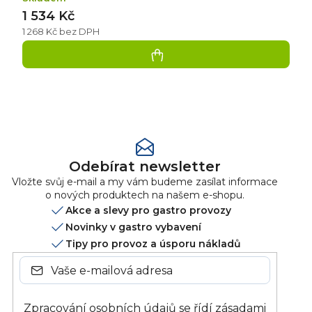
1 534 Kč
1 268 Kč bez DPH
Přidat
hodnocení
Odebírat newsletter
Vložte svůj e-mail a my vám budeme zasílat informace
o nových produktech na našem e-shopu.
Akce a slevy pro gastro provozy
Novinky v gastro vybavení
Tipy pro provoz a úsporu nákladů
Zpracování osobních údajů se řídí zásadami