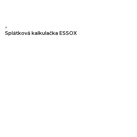
×
Splátková kalkulačka ESSOX