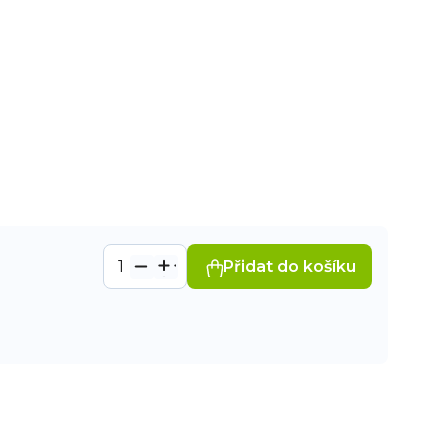
Přidat do košíku