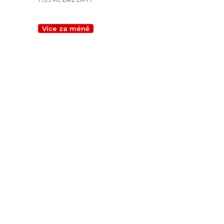
Více za méně