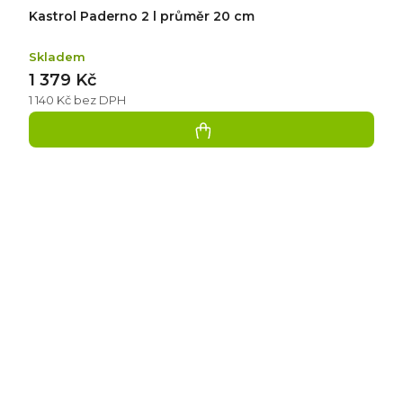
Kastrol Paderno 2 l průměr 20 cm
Skladem
1 379 Kč
1 140 Kč bez DPH