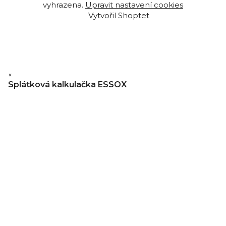
vyhrazena.
Upravit nastavení cookies
Vytvořil Shoptet
×
Splátková kalkulačka ESSOX