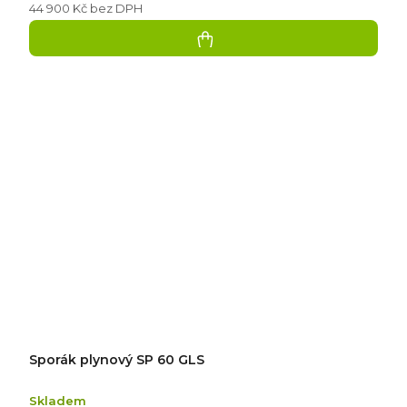
44 900 Kč bez DPH
Sporák plynový SP 60 GLS
Skladem