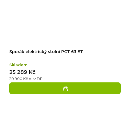
Sporák elektrický stolní PCT 63 ET
Skladem
25 289 Kč
20 900 Kč bez DPH