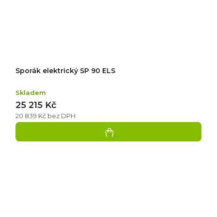
Sporák elektrický SP 90 ELS
Skladem
25 215 Kč
20 839 Kč bez DPH