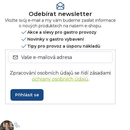
Odebírat newsletter
Vložte svůj e-mail a my vám budeme zasílat informace
o nových produktech na našem e-shopu.
Akce a slevy pro gastro provozy
Novinky v gastro vybavení
Tipy pro provoz a úsporu nákladů
Zpracování osobních údajů se řídí zásadami
ochrany osobních údajů
.
Přihlásit se
+420 228 229 958