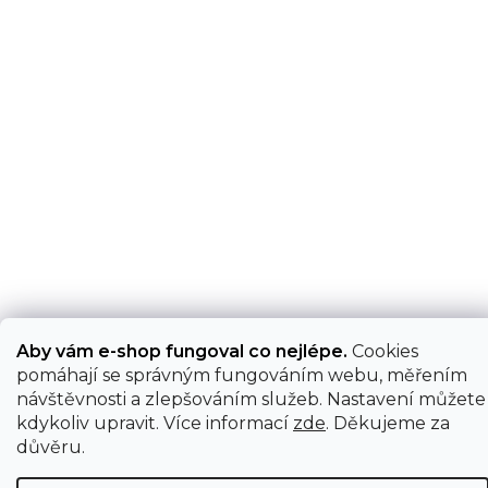
Aby vám e-shop fungoval co nejlépe.
Cookies
pomáhají se správným fungováním webu, měřením
návštěvnosti a zlepšováním služeb. Nastavení můžete
kdykoliv upravit. Více informací
zde
. Děkujeme za
důvěru.