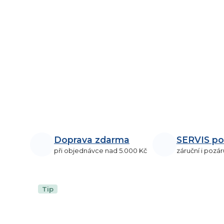
Doprava zdarma
SERVIS po
při objednávce nad 5.000 Kč
záruční i pozár
Tip