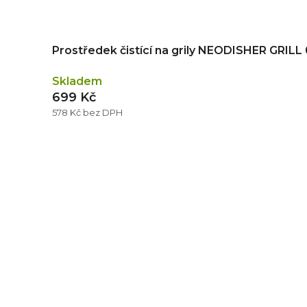
Prostředek čistící na grily NEODISHER GRILL 
Skladem
699 Kč
578 Kč bez DPH