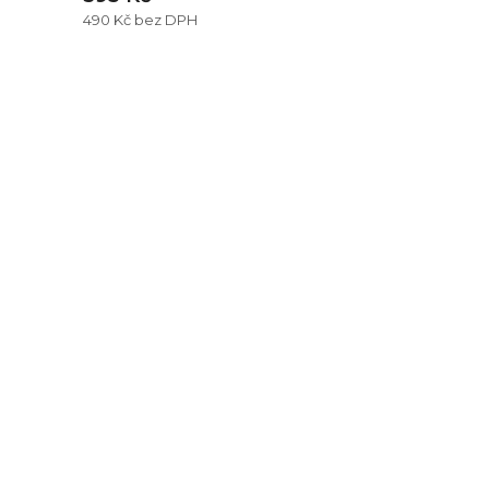
490 Kč bez DPH