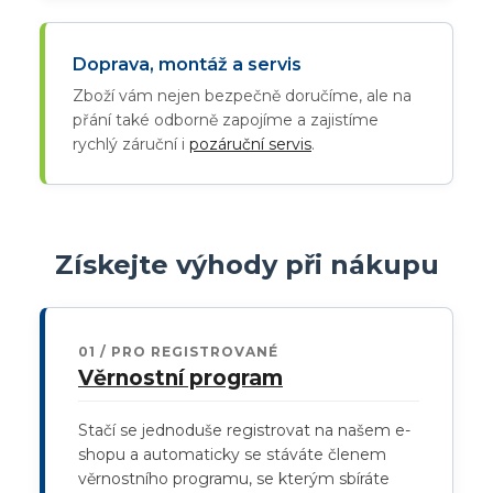
Doprava, montáž a servis
Zboží vám nejen bezpečně doručíme, ale na
přání také odborně zapojíme a zajistíme
rychlý záruční i
pozáruční servis
.
Získejte výhody při nákupu
01 / PRO REGISTROVANÉ
Věrnostní program
Stačí se jednoduše registrovat na našem e-
shopu a automaticky se stáváte členem
věrnostního programu, se kterým sbíráte