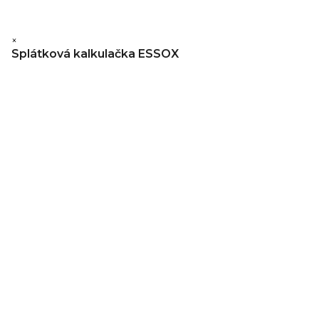
×
Splátková kalkulačka ESSOX