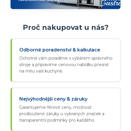
Proč nakupovat u nás?
Odborné poradenství & kalkulace
Ochotně vám poradíme s výběrem správného
stroje a připravíme cenovou nabídku přesně
na míru vaší kuchyně.
Nejvýhodnější ceny & záruky
Garantujeme férové ceny, možnost
prodloužené záruky u vybraných značek a
transparentní podmínky pro každého.