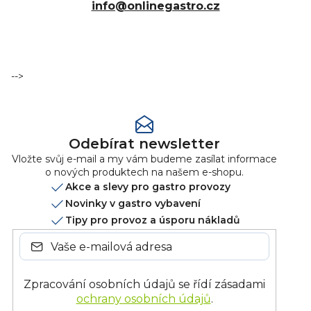
info@onlinegastro.cz
-->
Odebírat newsletter
Vložte svůj e-mail a my vám budeme zasílat informace
o nových produktech na našem e-shopu.
Akce a slevy pro gastro provozy
Novinky v gastro vybavení
Tipy pro provoz a úsporu nákladů
Zpracování osobních údajů se řídí zásadami
ochrany osobních údajů
.