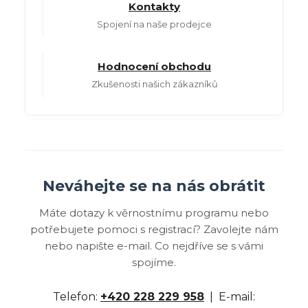
Kontakty
Spojení na naše prodejce
Hodnocení obchodu
Zkušenosti našich zákazníků
Neváhejte se na nás obrátit
Máte dotazy k věrnostnímu programu nebo
potřebujete pomoci s registrací? Zavolejte nám
nebo napište e-mail. Co nejdříve se s vámi
spojíme.
Telefon:
+420 228 229 958
| E-mail: