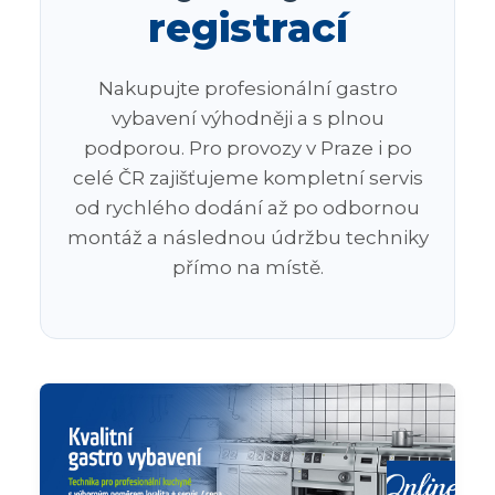
registrací
Nakupujte profesionální gastro
vybavení výhodněji a s plnou
podporou. Pro provozy v Praze i po
celé ČR zajišťujeme kompletní servis
od rychlého dodání až po odbornou
montáž a následnou údržbu techniky
přímo na místě.