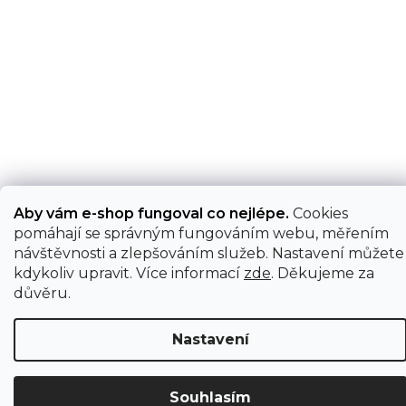
Aby vám e-shop fungoval co nejlépe.
Cookies
pomáhají se správným fungováním webu, měřením
návštěvnosti a zlepšováním služeb. Nastavení můžete
kdykoliv upravit. Více informací
zde
. Děkujeme za
důvěru.
Nastavení
Souhlasím