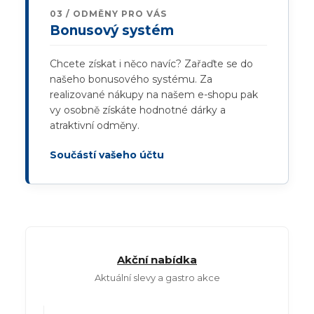
03 / ODMĚNY PRO VÁS
Bonusový systém
Chcete získat i něco navíc? Zařaďte se do
našeho bonusového systému. Za
realizované nákupy na našem e-shopu pak
vy osobně získáte hodnotné dárky a
atraktivní odměny.
Součástí vašeho účtu
Akční nabídka
Aktuální slevy a gastro akce