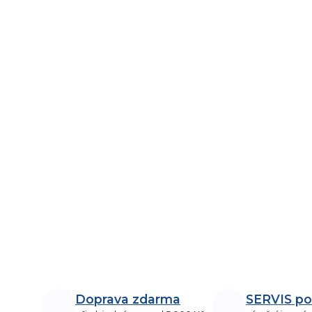
Doprava zdarma
SERVIS po