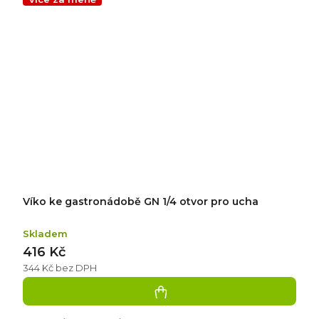
Víko ke gastronádobě GN 1/4 otvor pro ucha
Skladem
416 Kč
344 Kč bez DPH