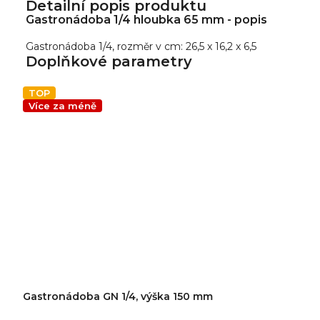
Detailní popis produktu
Gastronádoba 1/4 hloubka 65 mm - popis
Gastronádoba 1/4, rozměr v cm: 26,5 x 16,2 x 6,5
Doplňkové parametry
TOP
Více za méně
Gastronádoba GN 1/4, výška 150 mm