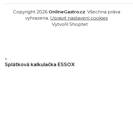
Copyright 2026
OnlineGastro.cz
. Všechna práva
vyhrazena.
Upravit nastavení cookies
Vytvořil Shoptet
×
Splátková kalkulačka ESSOX