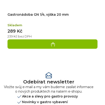
Gastronádoba GN 1/4, výška 20 mm
Skladem
289 Kč
239 Kč bez DPH
Přidat
hodnocení
Odebírat newsletter
Vložte svůj e-mail a my vám budeme zasílat informace
o nových produktech na našem e-shopu.
Akce a slevy pro gastro provozy
Novinky v gastro vybavení