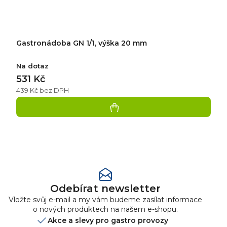
Gastronádoba GN 1/1, výška 20 mm
Na dotaz
531 Kč
439 Kč bez DPH
Přidat
hodnocení
Odebírat newsletter
Vložte svůj e-mail a my vám budeme zasílat informace
o nových produktech na našem e-shopu.
Akce a slevy pro gastro provozy