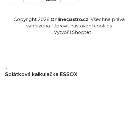
Copyright 2026
OnlineGastro.cz
. Všechna práva
vyhrazena.
Upravit nastavení cookies
Vytvořil Shoptet
×
Splátková kalkulačka ESSOX