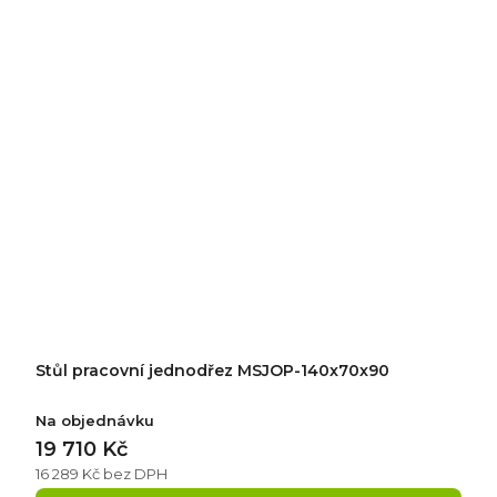
Stůl pracovní jednodřez MSJOP-140x70x90
Na objednávku
19 710 Kč
16 289 Kč bez DPH