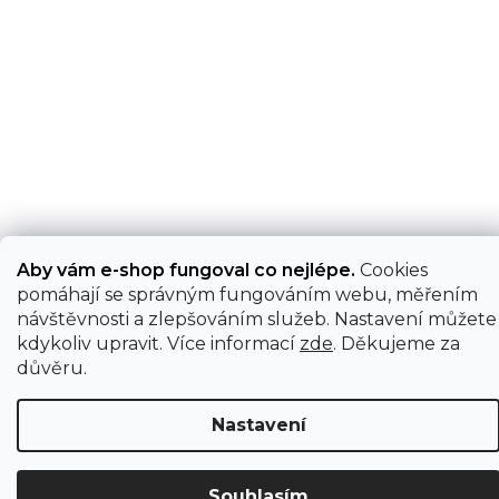
Aby vám e-shop fungoval co nejlépe.
Cookies
pomáhají se správným fungováním webu, měřením
návštěvnosti a zlepšováním služeb. Nastavení můžete
kdykoliv upravit. Více informací
zde
. Děkujeme za
důvěru.
Nastavení
Souhlasím