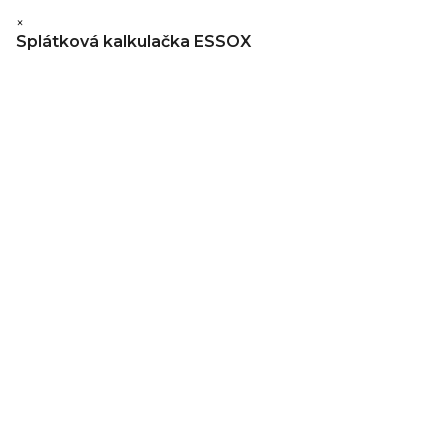
×
Splátková kalkulačka ESSOX