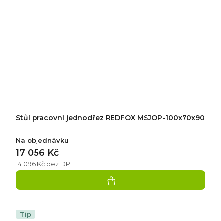
Stůl pracovní jednodřez REDFOX MSJOP-100x70x90
Na objednávku
17 056 Kč
14 096 Kč bez DPH
Tip