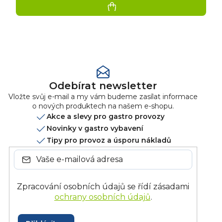
Přidat
hodnocení
Odebírat newsletter
Vložte svůj e-mail a my vám budeme zasílat informace
o nových produktech na našem e-shopu.
Akce a slevy pro gastro provozy
Novinky v gastro vybavení
Tipy pro provoz a úsporu nákladů
Zpracování osobních údajů se řídí zásadami
ochrany osobních údajů
.