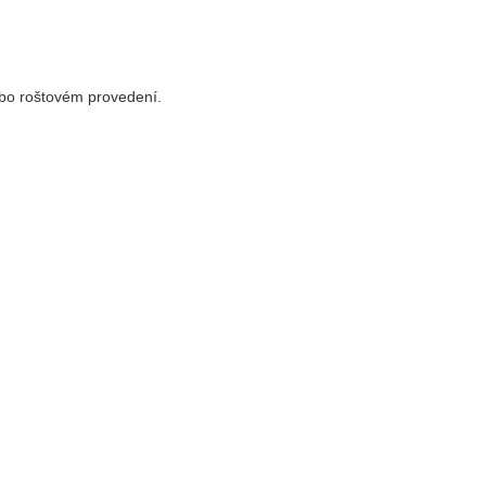
ebo roštovém provedení.