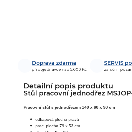
Doprava zdarma
SERVIS po
při objednávce nad 5.000 Kč
záruční i pozár
Detailní popis produktu
Stůl pracovní jednodřez MSJOP
Pracovní stůl s jednodřezem 140 x 60 x 90 cm
odkapová plocha pravá
prac. plocha 79 x 53 cm