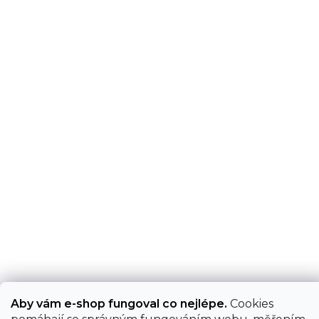
Aby vám e-shop fungoval co nejlépe.
Cookies