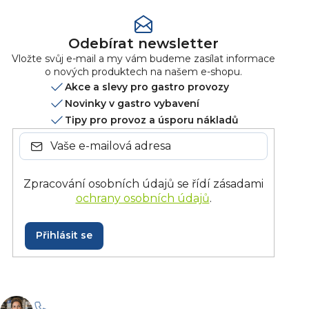
Odebírat newsletter
Vložte svůj e-mail a my vám budeme zasílat informace
o nových produktech na našem e-shopu.
Akce a slevy pro gastro provozy
Novinky v gastro vybavení
Tipy pro provoz a úsporu nákladů
Zpracování osobních údajů se řídí zásadami
ochrany osobních údajů
.
Přihlásit se
+420 228 229 958