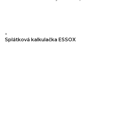
×
Splátková kalkulačka ESSOX