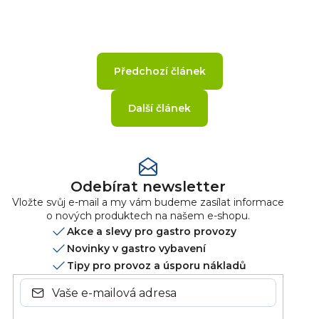
Předchozí článek
Další článek
Odebírat newsletter
Vložte svůj e-mail a my vám budeme zasílat informace
o nových produktech na našem e-shopu.
Akce a slevy pro gastro provozy
Novinky v gastro vybavení
Tipy pro provoz a úsporu nákladů