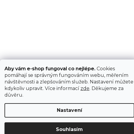
Aby vám e-shop fungoval co nejlépe.
Cookies
pomáhají se správným fungováním webu, měřením
návštěvnosti a zlepšováním služeb. Nastavení můžete
kdykoliv upravit. Více informací
zde
. Děkujeme za
důvěru.
Nastavení
Souhlasím