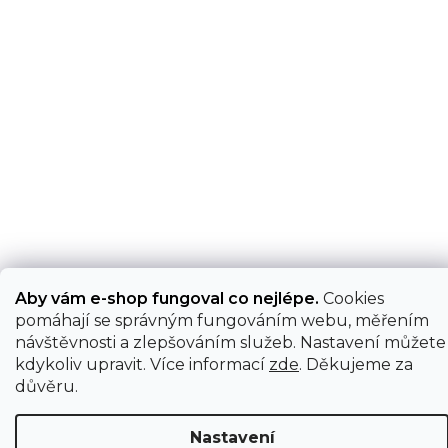
Aby vám e-shop fungoval co nejlépe.
Cookies
pomáhají se správným fungováním webu, měřením
návštěvnosti a zlepšováním služeb. Nastavení můžete
kdykoliv upravit. Více informací
zde
. Děkujeme za
důvěru.
Nastavení