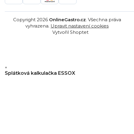
Copyright 2026
OnlineGastro.cz
. Všechna práva
vyhrazena.
Upravit nastavení cookies
Vytvořil Shoptet
×
Splátková kalkulačka ESSOX