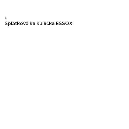
×
Splátková kalkulačka ESSOX