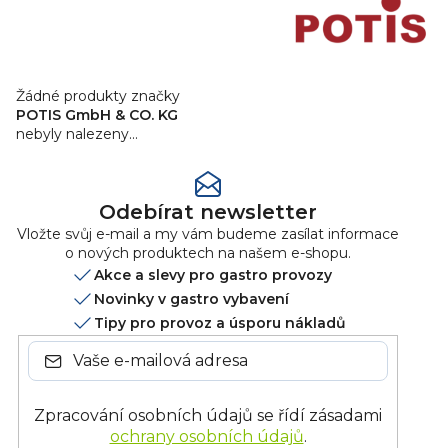
Žádné produkty značky
POTIS GmbH & CO. KG
nebyly nalezeny...
Odebírat newsletter
Vložte svůj e-mail a my vám budeme zasílat informace
o nových produktech na našem e-shopu.
Akce a slevy pro gastro provozy
Novinky v gastro vybavení
Tipy pro provoz a úsporu nákladů
Zpracování osobních údajů se řídí zásadami
ochrany osobních údajů
.