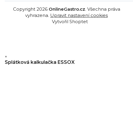
Copyright 2026
OnlineGastro.cz
. Všechna práva
vyhrazena.
Upravit nastavení cookies
Vytvořil Shoptet
×
Splátková kalkulačka ESSOX