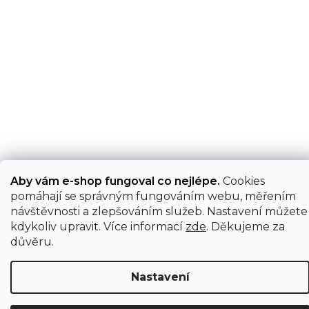
Aby vám e-shop fungoval co nejlépe.
Cookies
pomáhají se správným fungováním webu, měřením
návštěvnosti a zlepšováním služeb. Nastavení můžete
kdykoliv upravit. Více informací
zde
. Děkujeme za
důvěru.
Nastavení