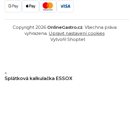
Copyright 2026
OnlineGastro.cz
. Všechna práva
vyhrazena.
Upravit nastavení cookies
Vytvořil Shoptet
×
Splátková kalkulačka ESSOX