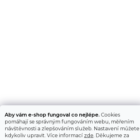
Aby vám e-shop fungoval co nejlépe.
Cookies
pomáhají se správným fungováním webu, měřením
návštěvnosti a zlepšováním služeb. Nastavení můžete
kdykoliv upravit. Více informací
zde
. Děkujeme za