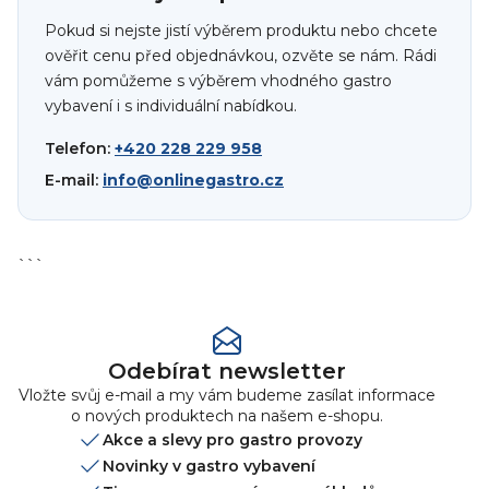
Pokud si nejste jistí výběrem produktu nebo chcete
ověřit cenu před objednávkou, ozvěte se nám. Rádi
vám pomůžeme s výběrem vhodného gastro
vybavení i s individuální nabídkou.
Telefon:
+420 228 229 958
E-mail:
info@onlinegastro.cz
```
Odebírat newsletter
Vložte svůj e-mail a my vám budeme zasílat informace
o nových produktech na našem e-shopu.
Akce a slevy pro gastro provozy
Novinky v gastro vybavení