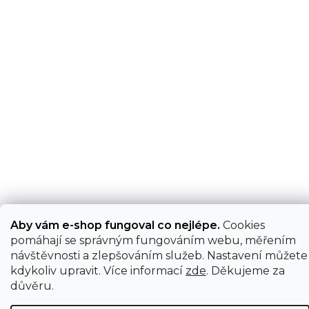
Aby vám e-shop fungoval co nejlépe.
Cookies
pomáhají se správným fungováním webu, měřením
návštěvnosti a zlepšováním služeb. Nastavení můžete
kdykoliv upravit. Více informací
zde
. Děkujeme za
důvěru.