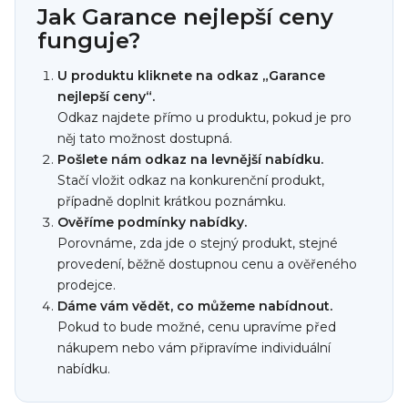
Jak Garance nejlepší ceny
funguje?
U produktu kliknete na odkaz „Garance
nejlepší ceny“.
Odkaz najdete přímo u produktu, pokud je pro
něj tato možnost dostupná.
Pošlete nám odkaz na levnější nabídku.
Stačí vložit odkaz na konkurenční produkt,
případně doplnit krátkou poznámku.
Ověříme podmínky nabídky.
Porovnáme, zda jde o stejný produkt, stejné
provedení, běžně dostupnou cenu a ověřeného
prodejce.
Dáme vám vědět, co můžeme nabídnout.
Pokud to bude možné, cenu upravíme před
nákupem nebo vám připravíme individuální
nabídku.