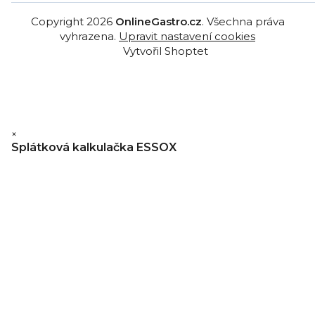
Copyright 2026
OnlineGastro.cz
. Všechna práva
vyhrazena.
Upravit nastavení cookies
Vytvořil Shoptet
×
Splátková kalkulačka ESSOX