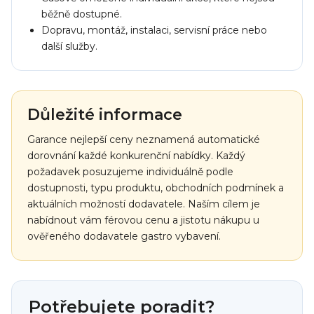
běžně dostupné.
Dopravu, montáž, instalaci, servisní práce nebo
další služby.
Důležité informace
Garance nejlepší ceny neznamená automatické
dorovnání každé konkurenční nabídky. Každý
požadavek posuzujeme individuálně podle
dostupnosti, typu produktu, obchodních podmínek a
aktuálních možností dodavatele. Naším cílem je
nabídnout vám férovou cenu a jistotu nákupu u
ověřeného dodavatele gastro vybavení.
Potřebujete poradit?