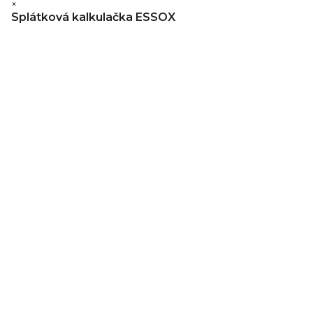
×
Splátková kalkulačka ESSOX