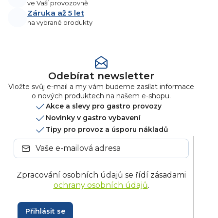
ve Vaší provozovně
Záruka až 5 let
na vybrané produkty
Odebírat newsletter
Vložte svůj e-mail a my vám budeme zasílat informace
o nových produktech na našem e-shopu.
Akce a slevy pro gastro provozy
Novinky v gastro vybavení
Tipy pro provoz a úsporu nákladů
Zpracování osobních údajů se řídí zásadami
ochrany osobních údajů
.
Přihlásit se