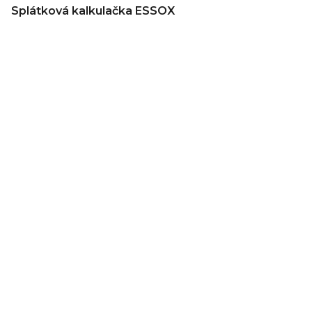
Splátková kalkulačka ESSOX