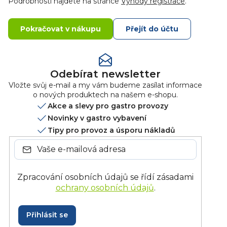
Podrobnosti najdete na stránce
Výhody registrace
.
Pokračovat v nákupu
Přejít do účtu
Odebírat newsletter
Vložte svůj e-mail a my vám budeme zasílat informace
o nových produktech na našem e-shopu.
Akce a slevy pro gastro provozy
Novinky v gastro vybavení
Tipy pro provoz a úsporu nákladů
Zpracování osobních údajů se řídí zásadami
ochrany osobních údajů
.
Přihlásit se