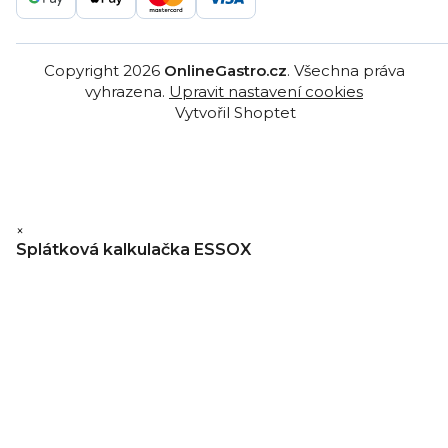
Copyright 2026
OnlineGastro.cz
. Všechna práva
vyhrazena.
Upravit nastavení cookies
Vytvořil Shoptet
×
Splátková kalkulačka ESSOX