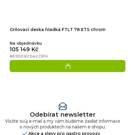
Grilovací deska hladká FTLT 78 ETS chrom
Na objednávku
105 149 Kč
86 900 Kč bez DPH
Přidat
hodnocení
Odebírat newsletter
Vložte svůj e-mail a my vám budeme zasílat informace
o nových produktech na našem e-shopu.
Akce a slevy pro gastro provozy