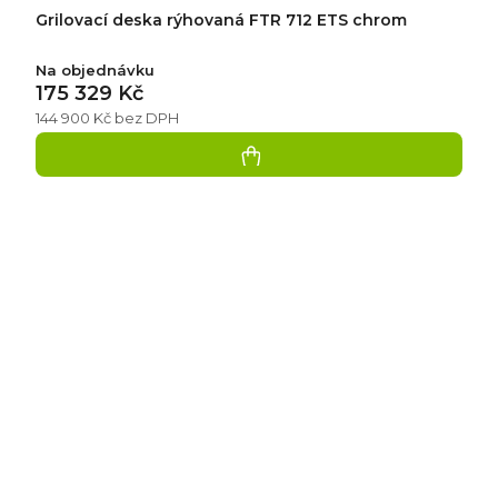
Grilovací deska rýhovaná FTR 712 ETS chrom
Na objednávku
175 329 Kč
144 900 Kč bez DPH