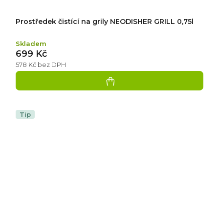
Prostředek čistící na grily NEODISHER GRILL 0,75l
Skladem
699 Kč
578 Kč bez DPH
Tip