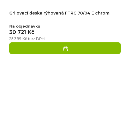
Grilovací deska rýhovaná FTRC 70/04 E chrom
Na objednávku
30 721 Kč
25 389 Kč bez DPH