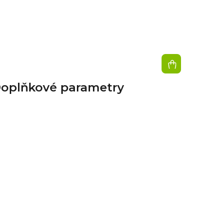
oplňkové parametry