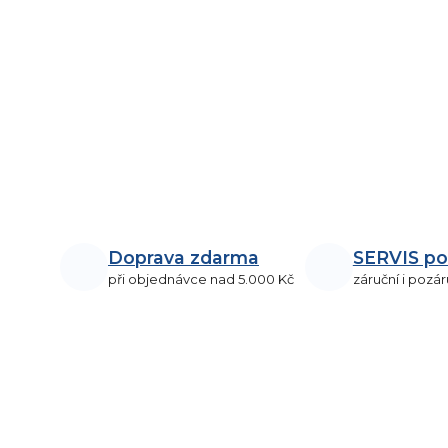
Doprava zdarma
SERVIS po
při objednávce nad 5.000 Kč
záruční i pozár