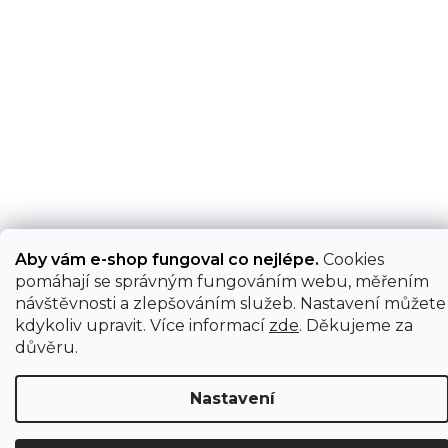
Aby vám e-shop fungoval co nejlépe.
Cookies
pomáhají se správným fungováním webu, měřením
návštěvnosti a zlepšováním služeb. Nastavení můžete
kdykoliv upravit. Více informací
zde
. Děkujeme za
důvěru.
Nastavení