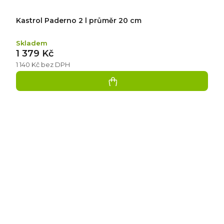
Kastrol Paderno 2 l průměr 20 cm
Skladem
1 379 Kč
1 140 Kč bez DPH