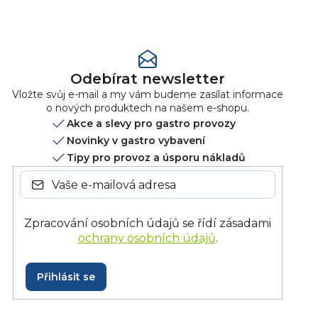
hodnocení
Odebírat newsletter
Vložte svůj e-mail a my vám budeme zasílat informace
o nových produktech na našem e-shopu.
Akce a slevy pro gastro provozy
Novinky v gastro vybavení
Tipy pro provoz a úsporu nákladů
Zpracování osobních údajů se řídí zásadami
ochrany osobních údajů
.
Přihlásit se