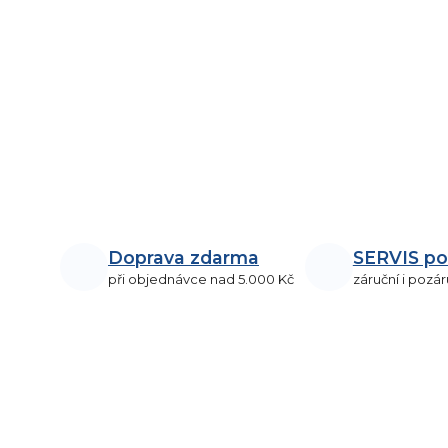
Doprava zdarma
SERVIS po
při objednávce nad 5.000 Kč
záruční i pozár