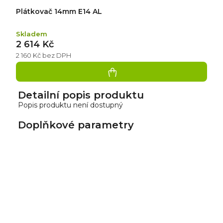
Plátkovač 14mm E14 AL
Skladem
2 614 Kč
2 160 Kč bez DPH
Detailní popis produktu
Popis produktu není dostupný
Doplňkové parametry