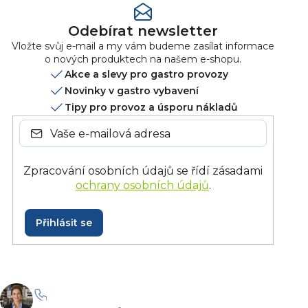
Odebírat newsletter
Vložte svůj e-mail a my vám budeme zasílat informace
o nových produktech na našem e-shopu.
Akce a slevy pro gastro provozy
Novinky v gastro vybavení
Tipy pro provoz a úsporu nákladů
Zpracování osobních údajů se řídí zásadami
ochrany osobních údajů
.
Přihlásit se
+420 228 229 958