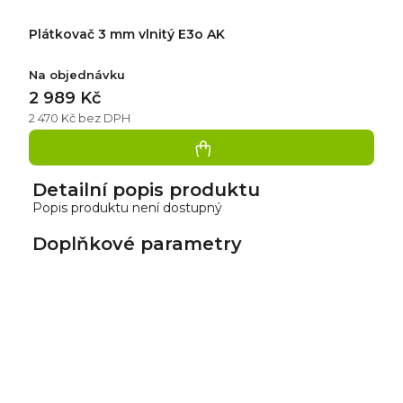
Plátkovač 3 mm vlnitý E3o AK
Na objednávku
2 989 Kč
2 470 Kč bez DPH
Detailní popis produktu
Popis produktu není dostupný
Doplňkové parametry