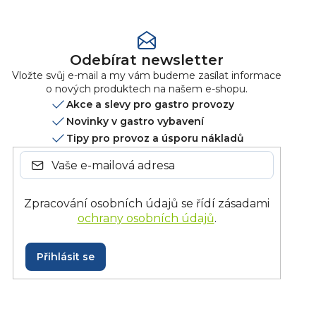
Odebírat newsletter
Vložte svůj e-mail a my vám budeme zasílat informace
o nových produktech na našem e-shopu.
Akce a slevy pro gastro provozy
Novinky v gastro vybavení
Tipy pro provoz a úsporu nákladů
Zpracování osobních údajů se řídí zásadami
ochrany osobních údajů
.
Přihlásit se