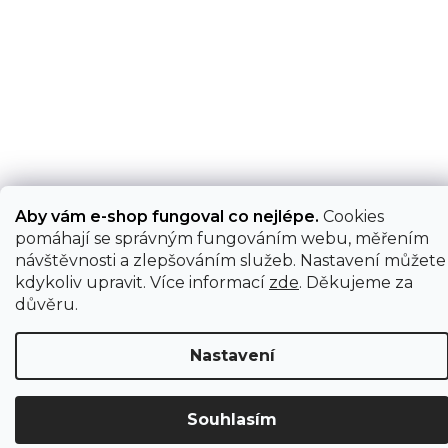
Aby vám e-shop fungoval co nejlépe.
Cookies
pomáhají se správným fungováním webu, měřením
návštěvnosti a zlepšováním služeb. Nastavení můžete
kdykoliv upravit. Více informací
zde
. Děkujeme za
důvěru.
Nastavení
Souhlasím