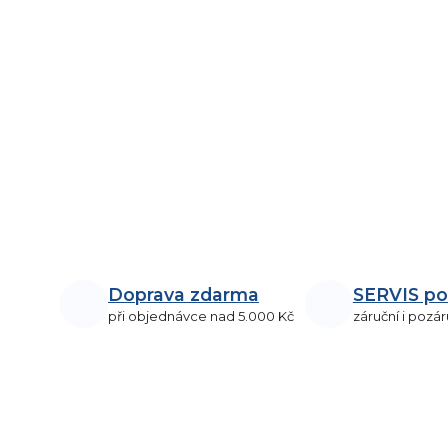
Doprava zdarma
SERVIS po
při objednávce nad 5.000 Kč
záruční i pozár