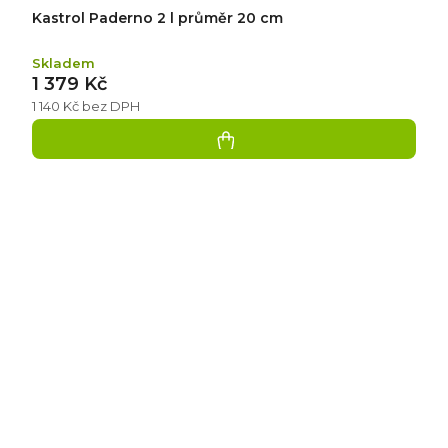
Kastrol Paderno 2 l průměr 20 cm
Skladem
1 379 Kč
1 140 Kč bez DPH