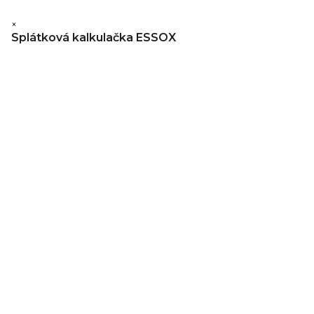
×
Splátková kalkulačka ESSOX