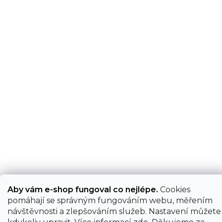
Aby vám e-shop fungoval co nejlépe.
Cookies
pomáhají se správným fungováním webu, měřením
návštěvnosti a zlepšováním služeb. Nastavení můžete