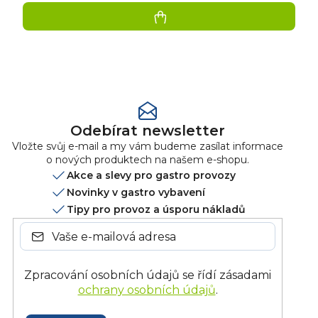
Přidat
hodnocení
Odebírat newsletter
Vložte svůj e-mail a my vám budeme zasílat informace
o nových produktech na našem e-shopu.
Akce a slevy pro gastro provozy
Novinky v gastro vybavení
Tipy pro provoz a úsporu nákladů
Zpracování osobních údajů se řídí zásadami
ochrany osobních údajů
.