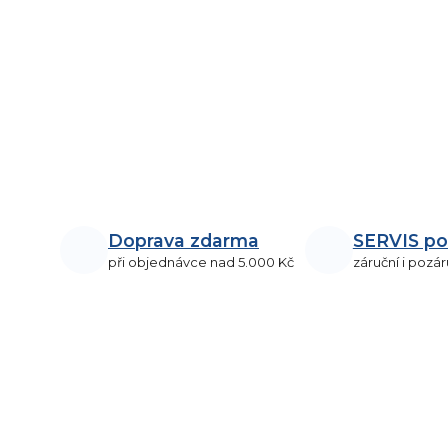
Doprava zdarma
SERVIS po
při objednávce nad 5.000 Kč
záruční i pozár