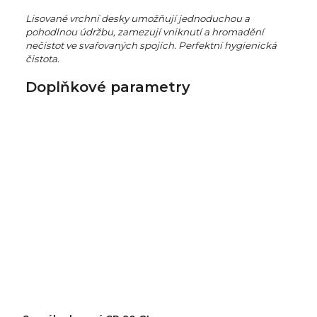
Lisované vrchní desky umožňují jednoduchou a
pohodlnou údržbu, zamezují vniknutí a hromadění
nečistot ve svařovaných spojích. Perfektní hygienická
čistota.
Doplňkové parametry