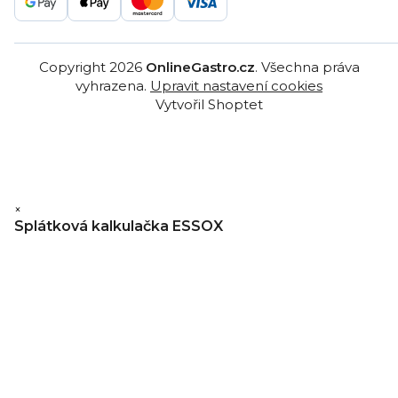
Copyright 2026
OnlineGastro.cz
. Všechna práva
vyhrazena.
Upravit nastavení cookies
Vytvořil Shoptet
×
Splátková kalkulačka ESSOX