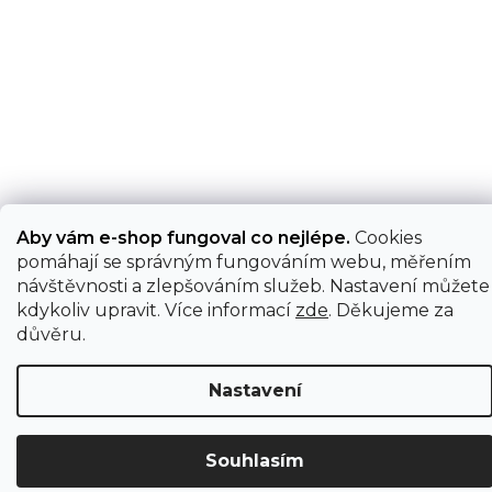
Aby vám e-shop fungoval co nejlépe.
Cookies
pomáhají se správným fungováním webu, měřením
návštěvnosti a zlepšováním služeb. Nastavení můžete
kdykoliv upravit. Více informací
zde
. Děkujeme za
důvěru.
Nastavení
Souhlasím