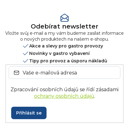
Odebírat newsletter
Vložte svůj e-mail a my vám budeme zasílat informace
o nových produktech na našem e-shopu.
Akce a slevy pro gastro provozy
Novinky v gastro vybavení
Tipy pro provoz a úsporu nákladů
Zpracování osobních údajů se řídí zásadami
ochrany osobních údajů
.
Přihlásit se