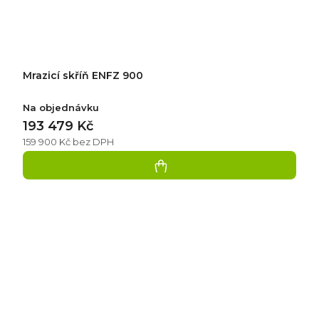
Mrazicí skříň ENFZ 900
Na objednávku
193 479 Kč
159 900 Kč bez DPH