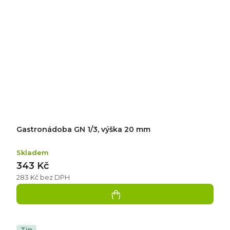
Gastronádoba GN 1/3, výška 20 mm
Skladem
343 Kč
283 Kč bez DPH
Tip