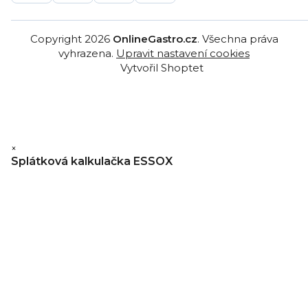
Copyright 2026
OnlineGastro.cz
. Všechna práva
vyhrazena.
Upravit nastavení cookies
Vytvořil Shoptet
×
Splátková kalkulačka ESSOX