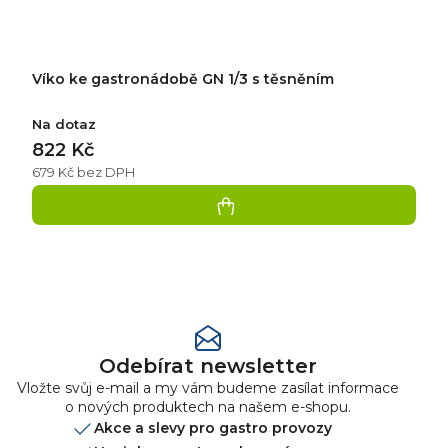
Víko ke gastronádobě GN 1/3 s těsněním
Na dotaz
822 Kč
679 Kč bez DPH
Přidat
hodnocení
Odebírat newsletter
Vložte svůj e-mail a my vám budeme zasílat informace
o nových produktech na našem e-shopu.
Akce a slevy pro gastro provozy