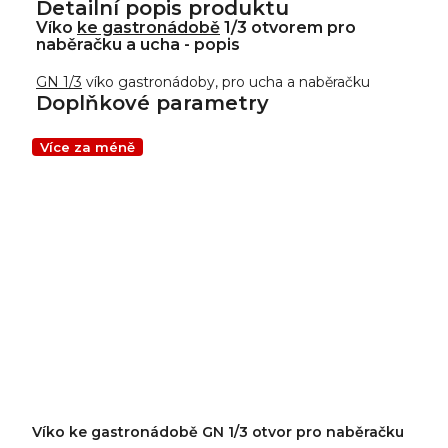
Detailní popis produktu
Víko
ke gastronádobě
1/3 otvorem pro
naběračku a ucha - popis
GN 1/3
víko gastronádoby, pro ucha a naběračku
Doplňkové parametry
Více za méně
Víko ke gastronádobě GN 1/3 otvor pro naběračku