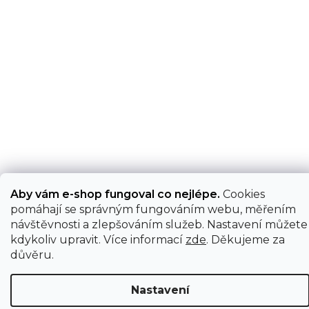
Aby vám e-shop fungoval co nejlépe.
Cookies
pomáhají se správným fungováním webu, měřením
návštěvnosti a zlepšováním služeb. Nastavení můžete
kdykoliv upravit. Více informací
zde
. Děkujeme za
důvěru.
Nastavení