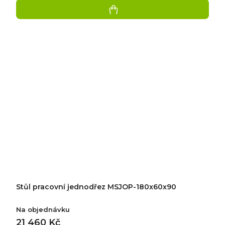
Stůl pracovní jednodřez MSJOP-180x60x90
Na objednávku
21 460 Kč