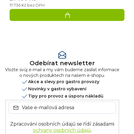
17 736 Kč bez DPH
Přidat
hodnocení
Odebírat newsletter
Vložte svůj e-mail a my vám budeme zasílat informace
o nových produktech na našem e-shopu.
Akce a slevy pro gastro provozy
Novinky v gastro vybavení
Tipy pro provoz a úsporu nákladů
Zpracování osobních údajů se řídí zásadami
ochrany osobních údajů
.