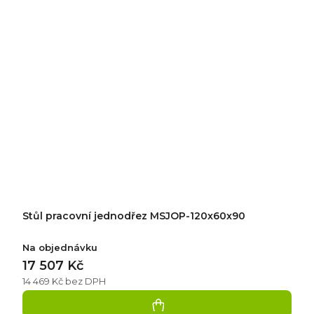
Stůl pracovní jednodřez MSJOP-120x60x90
Na objednávku
17 507 Kč
14 469 Kč bez DPH