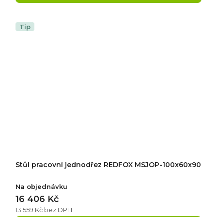
Tip
Stůl pracovní jednodřez REDFOX MSJOP-100x60x90
Na objednávku
16 406 Kč
13 559 Kč bez DPH