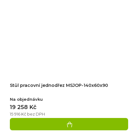
Stůl pracovní jednodřez MSJOP-140x60x90
Na objednávku
19 258 Kč
15 916 Kč bez DPH