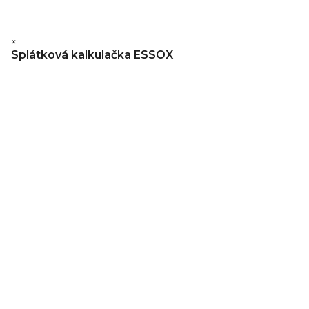
×
Splátková kalkulačka ESSOX