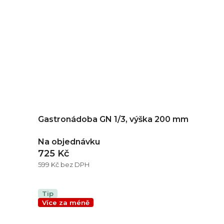
Gastronádoba GN 1/3, výška 200 mm
Na objednávku
725 Kč
599 Kč bez DPH
Tip
Více za méně