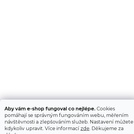
Aby vám e-shop fungoval co nejlépe.
Cookies
pomáhají se správným fungováním webu, měřením
návštěvnosti a zlepšováním služeb. Nastavení můžete
kdykoliv upravit. Více informací
zde
. Děkujeme za