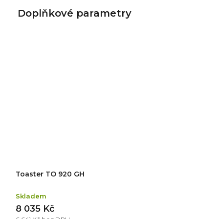
Doplňkové parametry
Toaster TO 920 GH
Skladem
8 035 Kč