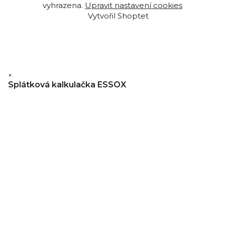
vyhrazena.
Upravit nastavení cookies
Vytvořil Shoptet
×
Splátková kalkulačka ESSOX