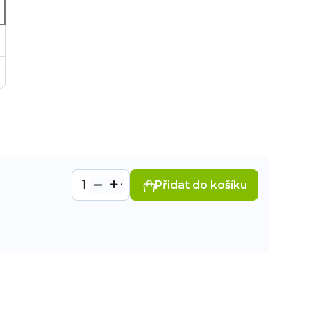
Přidat do košíku