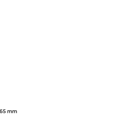
a 65 mm