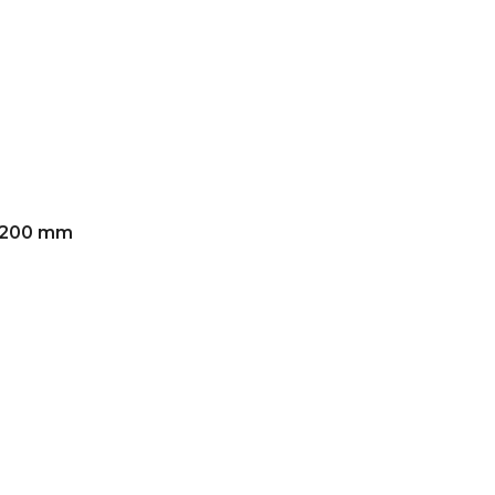
a 200 mm