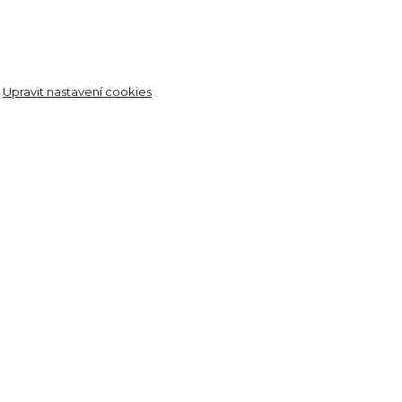
.
Upravit nastavení cookies