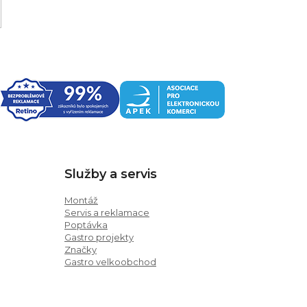
Služby a servis
Montáž
Servis a reklamace
Poptávka
Gastro projekty
Značky
Gastro velkoobchod