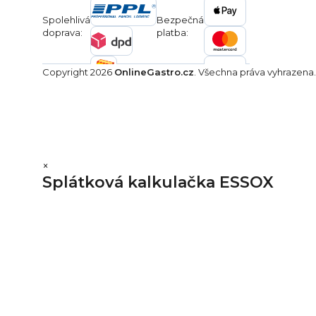
Spolehlivá
Bezpečná
doprava:
platba:
Copyright 2026
OnlineGastro.cz
. Všechna práva vyhrazena
×
Splátková kalkulačka ESSOX