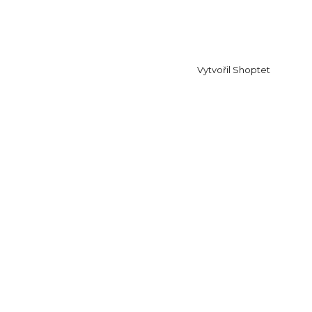
Vytvořil Shoptet