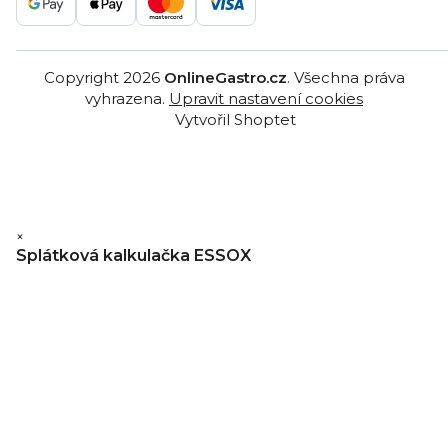
Copyright 2026
OnlineGastro.cz
. Všechna práva
vyhrazena.
Upravit nastavení cookies
Vytvořil Shoptet
×
Splátková kalkulačka ESSOX