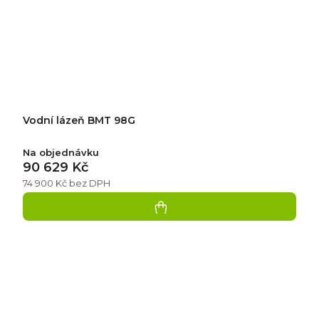
Vodní lázeň BMT 98G
Na objednávku
90 629 Kč
74 900 Kč bez DPH